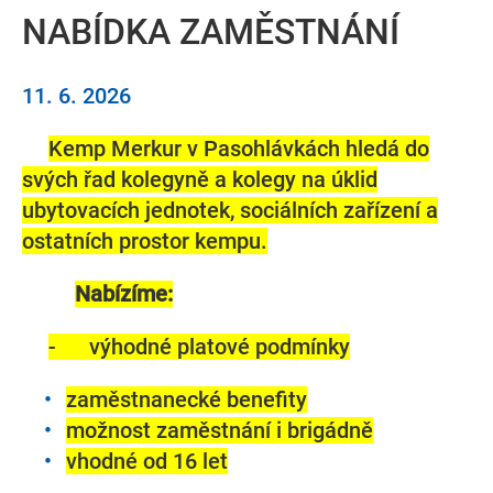
NABÍDKA ZAMĚSTNÁNÍ
11. 6. 2026
Kemp Merkur v Pasohlávkách hledá do
svých řad kolegyně a kolegy na úklid
ubytovacích jednotek, sociálních zařízení a
ostatních prostor kempu.
Nabízíme:
- výhodné platové podmínky
zaměstnanecké benefity
možnost zaměstnání i brigádně
vhodné od 16 let