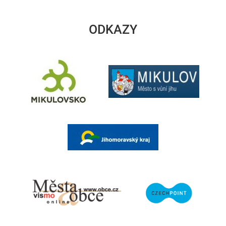
ODKAZY