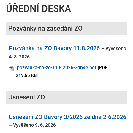
ÚŘEDNÍ DESKA
Pozvánky na zasedání ZO
Pozvánka na ZO Bavory 11.8.2026
– Vyvěšeno
4. 8. 2026
pozvanka-na-zo-11.8.2026-3db4e.pdf
[PDF,
219,65 KB]
Usnesení ZO
Usnesení ZO Bavory 3/2026 ze dne 2.6.2026
– Vyvěšeno 9. 6. 2026