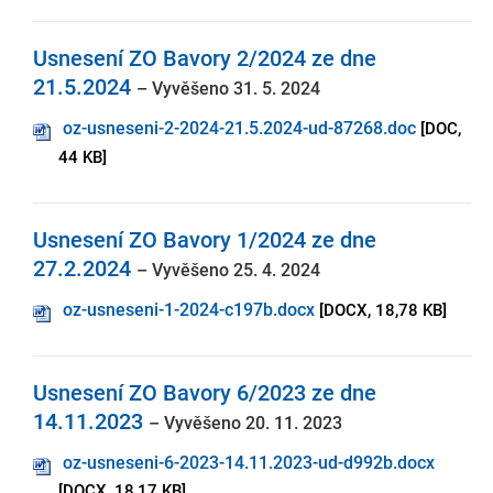
Usnesení ZO Bavory 2/2024 ze dne
21.5.2024
– Vyvěšeno 31. 5. 2024
oz-usneseni-2-2024-21.5.2024-ud-87268.doc
[DOC,
44 KB]
Usnesení ZO Bavory 1/2024 ze dne
27.2.2024
– Vyvěšeno 25. 4. 2024
oz-usneseni-1-2024-c197b.docx
[DOCX, 18,78 KB]
Usnesení ZO Bavory 6/2023 ze dne
14.11.2023
– Vyvěšeno 20. 11. 2023
oz-usneseni-6-2023-14.11.2023-ud-d992b.docx
[DOCX, 18,17 KB]