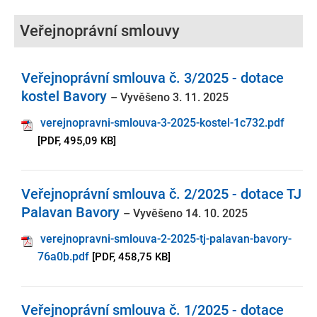
Veřejnoprávní smlouvy
Veřejnoprávní smlouva č. 3/2025 - dotace
kostel Bavory
– Vyvěšeno 3. 11. 2025
verejnopravni-smlouva-3-2025-kostel-1c732.pdf
[PDF, 495,09 KB]
Veřejnoprávní smlouva č. 2/2025 - dotace TJ
Palavan Bavory
– Vyvěšeno 14. 10. 2025
verejnopravni-smlouva-2-2025-tj-palavan-bavory-
76a0b.pdf
[PDF, 458,75 KB]
Veřejnoprávní smlouva č. 1/2025 - dotace