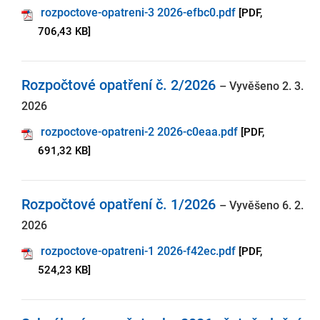
rozpoctove-opatreni-3 2026-efbc0.pdf
[PDF,
706,43 KB]
Rozpočtové opatření č. 2/2026
– Vyvěšeno 2. 3.
2026
rozpoctove-opatreni-2 2026-c0eaa.pdf
[PDF,
691,32 KB]
Rozpočtové opatření č. 1/2026
– Vyvěšeno 6. 2.
2026
rozpoctove-opatreni-1 2026-f42ec.pdf
[PDF,
524,23 KB]