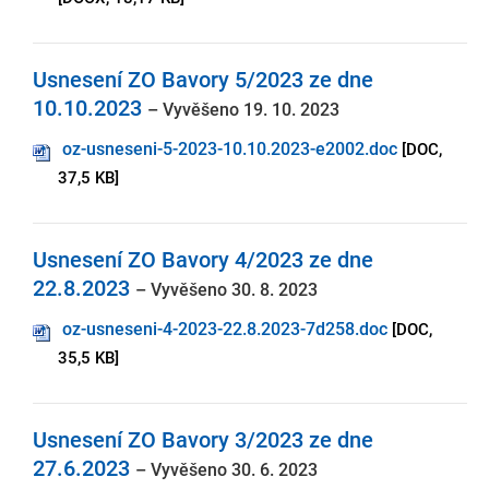
Usnesení ZO Bavory 5/2023 ze dne
10.10.2023
– Vyvěšeno 19. 10. 2023
oz-usneseni-5-2023-10.10.2023-e2002.doc
[DOC,
37,5 KB]
Usnesení ZO Bavory 4/2023 ze dne
22.8.2023
– Vyvěšeno 30. 8. 2023
oz-usneseni-4-2023-22.8.2023-7d258.doc
[DOC,
35,5 KB]
Usnesení ZO Bavory 3/2023 ze dne
27.6.2023
– Vyvěšeno 30. 6. 2023