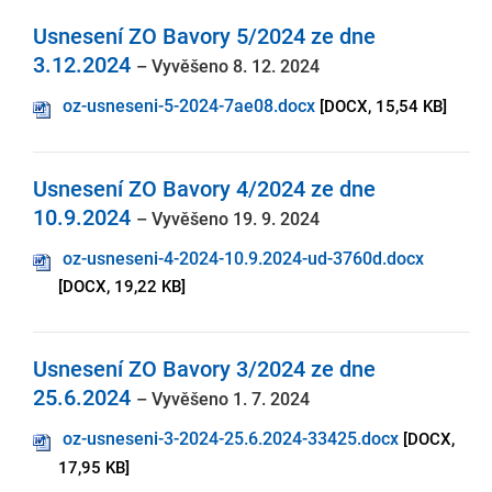
Usnesení ZO Bavory 5/2024 ze dne
3.12.2024
– Vyvěšeno 8. 12. 2024
oz-usneseni-5-2024-7ae08.docx
[DOCX, 15,54 KB]
Usnesení ZO Bavory 4/2024 ze dne
10.9.2024
– Vyvěšeno 19. 9. 2024
oz-usneseni-4-2024-10.9.2024-ud-3760d.docx
[DOCX, 19,22 KB]
Usnesení ZO Bavory 3/2024 ze dne
25.6.2024
– Vyvěšeno 1. 7. 2024
oz-usneseni-3-2024-25.6.2024-33425.docx
[DOCX,
17,95 KB]