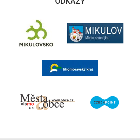
ODKAZY