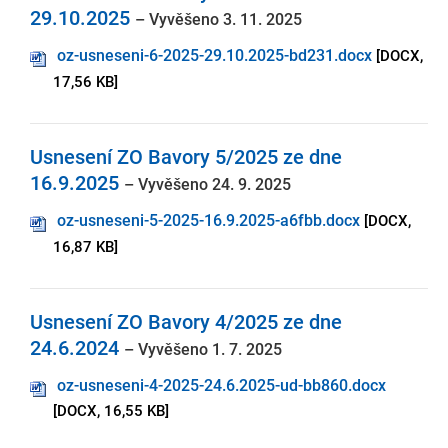
29.10.2025
– Vyvěšeno 3. 11. 2025
oz-usneseni-6-2025-29.10.2025-bd231.docx
[DOCX,
17,56 KB]
Usnesení ZO Bavory 5/2025 ze dne
16.9.2025
– Vyvěšeno 24. 9. 2025
oz-usneseni-5-2025-16.9.2025-a6fbb.docx
[DOCX,
16,87 KB]
Usnesení ZO Bavory 4/2025 ze dne
24.6.2024
– Vyvěšeno 1. 7. 2025
oz-usneseni-4-2025-24.6.2025-ud-bb860.docx
[DOCX, 16,55 KB]