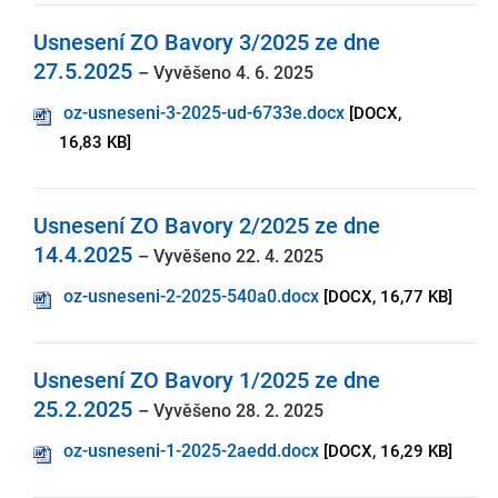
Usnesení ZO Bavory 3/2025 ze dne
27.5.2025
– Vyvěšeno 4. 6. 2025
oz-usneseni-3-2025-ud-6733e.docx
[DOCX,
16,83 KB]
Usnesení ZO Bavory 2/2025 ze dne
14.4.2025
– Vyvěšeno 22. 4. 2025
oz-usneseni-2-2025-540a0.docx
[DOCX, 16,77 KB]
Usnesení ZO Bavory 1/2025 ze dne
25.2.2025
– Vyvěšeno 28. 2. 2025
oz-usneseni-1-2025-2aedd.docx
[DOCX, 16,29 KB]