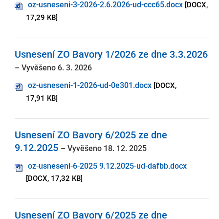
oz-usneseni-3-2026-2.6.2026-ud-ccc65.docx
[DOCX,
17,29 KB]
Usnesení ZO Bavory 1/2026 ze dne 3.3.2026
– Vyvěšeno 6. 3. 2026
oz-usneseni-1-2026-ud-0e301.docx
[DOCX,
17,91 KB]
Usnesení ZO Bavory 6/2025 ze dne
9.12.2025
– Vyvěšeno 18. 12. 2025
oz-usneseni-6-2025 9.12.2025-ud-dafbb.docx
[DOCX, 17,32 KB]
Usnesení ZO Bavory 6/2025 ze dne