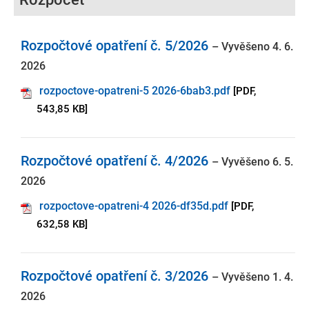
Rozpočtové opatření č. 5/2026
– Vyvěšeno 4. 6.
2026
rozpoctove-opatreni-5 2026-6bab3.pdf
[PDF,
543,85 KB]
Rozpočtové opatření č. 4/2026
– Vyvěšeno 6. 5.
2026
rozpoctove-opatreni-4 2026-df35d.pdf
[PDF,
632,58 KB]
Rozpočtové opatření č. 3/2026
– Vyvěšeno 1. 4.
2026