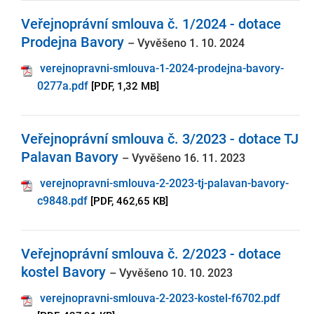
Veřejnoprávní smlouva č. 1/2024 - dotace
Prodejna Bavory
– Vyvěšeno 1. 10. 2024
verejnopravni-smlouva-1-2024-prodejna-bavory-
0277a.pdf
[PDF, 1,32 MB]
Veřejnoprávní smlouva č. 3/2023 - dotace TJ
Palavan Bavory
– Vyvěšeno 16. 11. 2023
verejnopravni-smlouva-2-2023-tj-palavan-bavory-
c9848.pdf
[PDF, 462,65 KB]
Veřejnoprávní smlouva č. 2/2023 - dotace
kostel Bavory
– Vyvěšeno 10. 10. 2023
verejnopravni-smlouva-2-2023-kostel-f6702.pdf