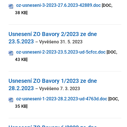
oz-usneseni-3-2023-27.6.2023-42889.doc
[DOC,
38 KB]
Usnesení ZO Bavory 2/2023 ze dne
23.5.2023
– Vyvěšeno 31. 5. 2023
oz-usneseni-2-2023-23.5.2023-ud-5cfcc.doc
[DOC,
43 KB]
Usnesení ZO Bavory 1/2023 ze dne
28.2.2023
– Vyvěšeno 7. 3. 2023
oz-usneseni-1-2023-28.2.2023-ud-4763d.doc
[DOC,
35 KB]