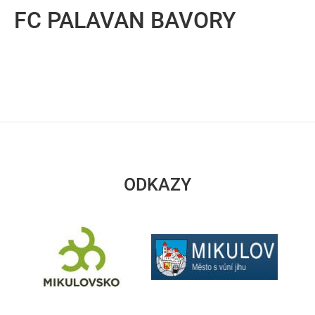
FC PALAVAN BAVORY
ODKAZY