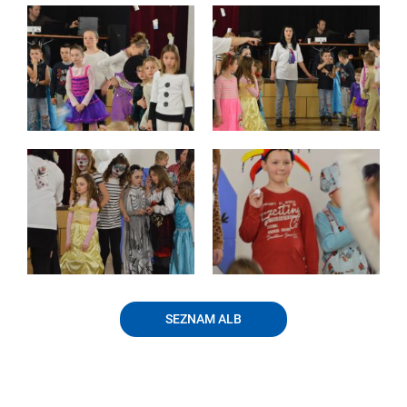
SEZNAM ALB