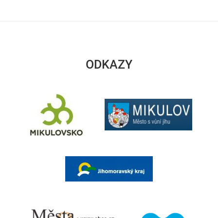
ODKAZY