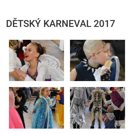
DĚTSKÝ KARNEVAL 2017