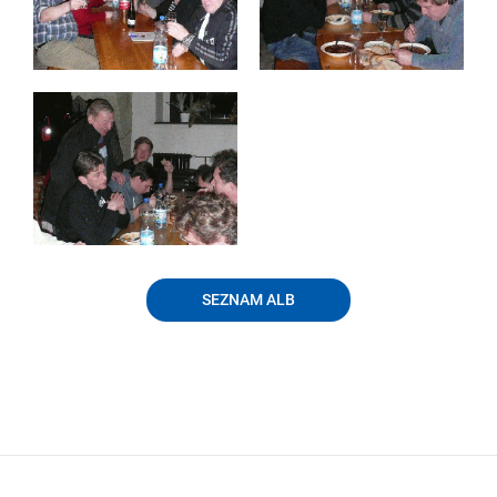
SEZNAM ALB