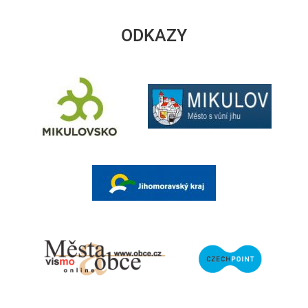
ODKAZY