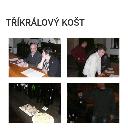
TŘÍKRÁLOVÝ KOŠT