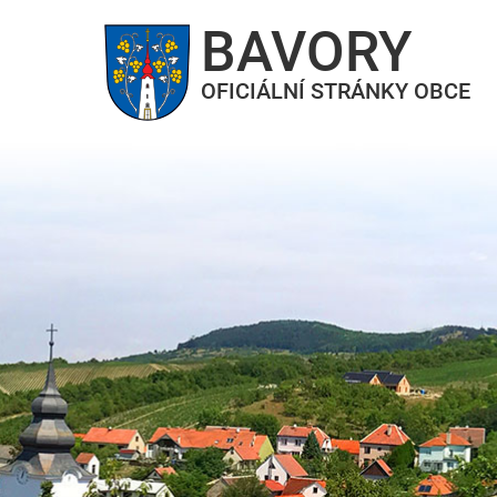
BAVORY
OFICIÁLNÍ STRÁNKY OBCE