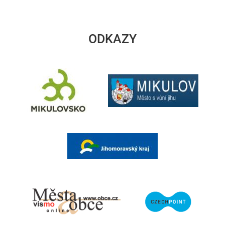
ODKAZY