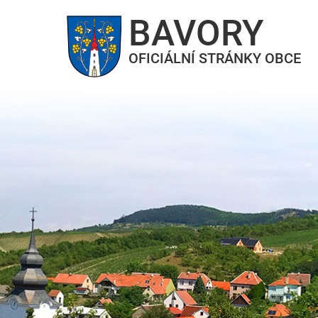
BAVORY
OFICIÁLNÍ STRÁNKY OBCE