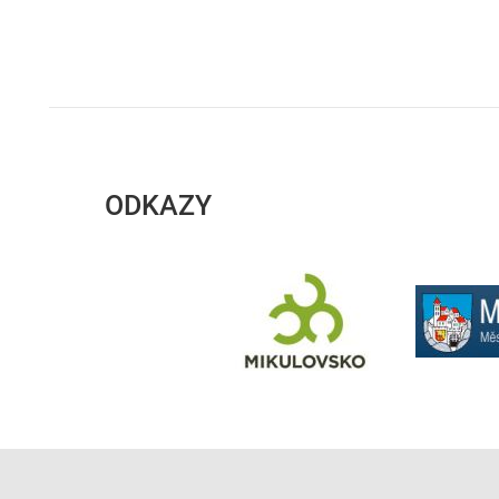
ODKAZY