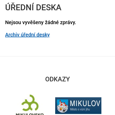
ÚŘEDNÍ DESKA
Nejsou vyvěšeny žádné zprávy.
Archiv úřední desky
ODKAZY