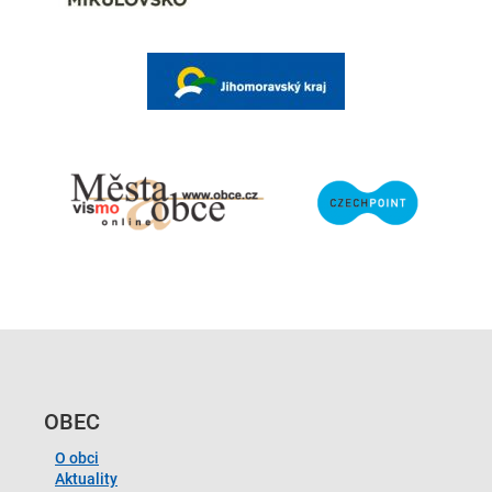
OBEC
O obci
Aktuality