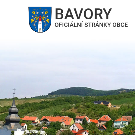
BAVORY
OFICIÁLNÍ STRÁNKY OBCE