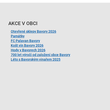
AKCE V OBCI
Otevřené sklepy Bavory 2026
Památky
FC Palavan Bavory
Košt vín Bavory 2026
Hody v Bavorech 2026
700 let výročí od založení obce Bavory
Léto s Bavorským vinařem 2025