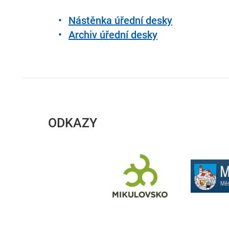
Nástěnka úřední desky
Archiv úřední desky
ODKAZY